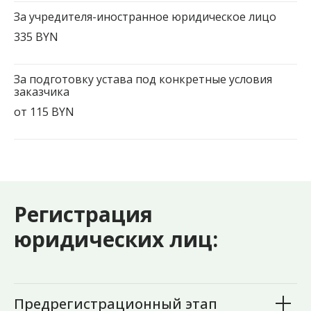
За учредителя-иностранное юридическое лицо
335 BYN
За подготовку устава под конкретные условия
заказчика
от 115 BYN
Регистрация
юридических лиц:
Предрегистрационный этап