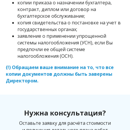
копии приказа о назначении бухгалтера,
контракт, диплом или договор на
бухгалтерское обслуживание;
копия свидетельства о постановке на учет в
государственных органах;
заявление о применении упрощенной
системы налогообложения (УСН), если Вы
предпочли ее общей системе
налогообложения (ОСН).
(!) Обращаем ваше внимание на то, что все
копии документов должны быть заверены
Директором.
Нужна консультация?
Оставьте заявку для расчёта стоимости