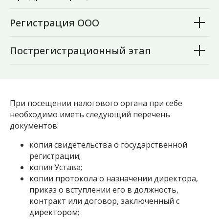
Регистрация ООО
Пострегистрационный этап
При посещении налогового органа при себе
необходимо иметь следующий перечень
документов:
копия свидетельства о государственной
регистрации;
копия Устава;
копии протокола о назначении директора,
приказ о вступлении его в должность,
контракт или договор, заключенный с
директором;