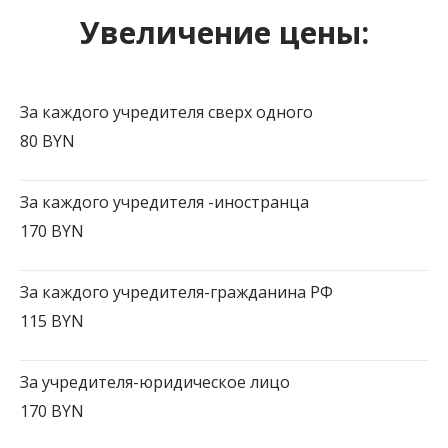
Увеличение цены:
За каждого учредителя сверх одного
80 BYN
За каждого учредителя -иностранца
170 BYN
За каждого учредителя-гражданина РФ
115 BYN
За учредителя-юридическое лицо
170 BYN