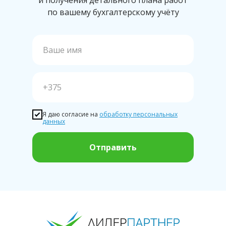
и получения детального плана работ
по вашему бухгалтерскому учёту
Я даю согласие на
обработку персональных
данных
Отправить