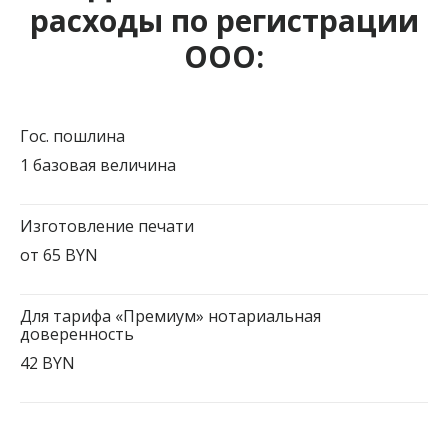
расходы по регистрации
ООО:
Гос. пошлина
1 базовая величина
Изготовление печати
от 65 BYN
Для тарифа «Премиум» нотариальная
доверенность
42 BYN