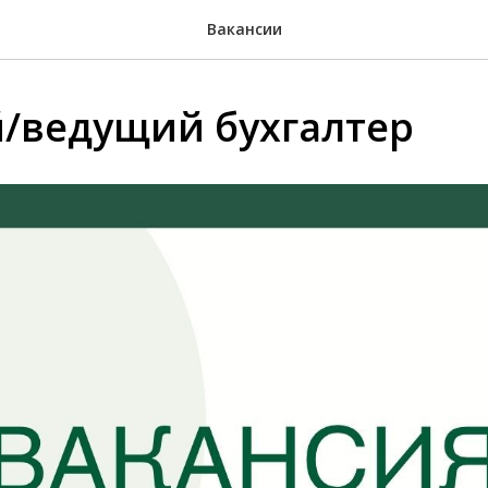
Вакансии
/ведущий бухгалтер