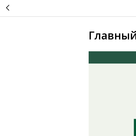
Главный