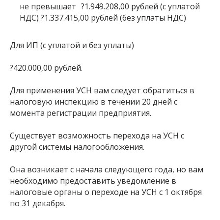
не превышает ?1.949.208,00 рублей (с уплатой
НДС) ?1.337.415,00 рублей (без уплаты НДС)
Для ИП (с уплатой и без уплаты)
?420.000,00 рублей.
Для применения УСН вам следует обратиться в
налоговую инспекцию в течении 20 дней с
момента регистрации предприятия.
Существует возможность перехода на УСН с
другой системы налогообложения.
Она возникает с начала следующего года, но вам
необходимо предоставить уведомление в
налоговые органы о переходе на УСН с 1 октября
по 31 декабря.