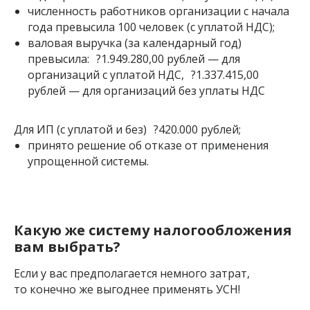
численность работников организации с начала
года превысила 100 человек (с уплатой НДС);
валовая выручка (за календарный год)
превысила: ?1.949.280,00 рублей — для
организаций с уплатой НДС, ?1.337.415,00
рублей — для организаций без уплаты НДС
Для ИП (с уплатой и без) ?420.000 рублей;
принято решение об отказе от применения
упрощенной системы.
Какую же систему налогообложения
вам выбрать?
Если у вас предполагается немного затрат,
то конечно же выгоднее применять УСН!