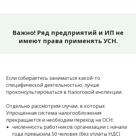
Важно! Ряд предприятий и ИП не
имеют права применять УСН.
Если собираетесь заниматься какой-то
специфической деятельностью, лучше
проконсультироваться в Налоговой инспекции.
Отдельно рассмотрим случаи, в которых
Упрощенная система налогообложения
прекращается и необходим переход на ОСН:
численность работников организации с начала
года превысила 50 человек (без уплаты НДС)