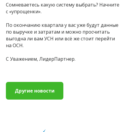
Сомневаетесь какую систему выбрать? Начните
с «упрощенки».
По окончанию квартала у вас уже будут данные
по выручке и затратам и можно просчитать
выгодна ли вам УСН или всё же стоит перейти
на ОСН.
С Уважением, ЛидерПартнер.
Другие новости